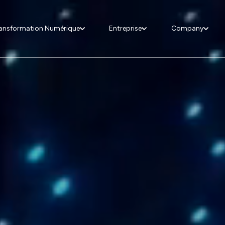
ansformation Numérique
Entreprise
Company