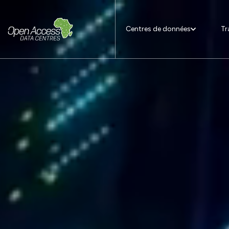
Centres de données
Tr