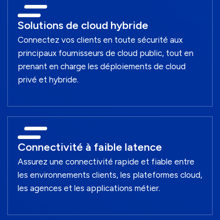
Solutions de cloud hybride
Connectez vos clients en toute sécurité aux
principaux fournisseurs de cloud public, tout en
prenant en charge les déploiements de cloud
privé et hybride.
Connectivité à faible latence
Assurez une connectivité rapide et fiable entre
les environnements clients, les plateformes cloud,
les agences et les applications métier.