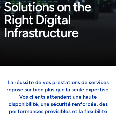
Solutions on the
Right Digital
Infrastructure
La réussite de vos prestations de services
repose sur bien plus que la seule expertise.
Vos clients attendent une haute
disponibilité, une sécurité renforcée, des
performances prévisibles et la flexibilité