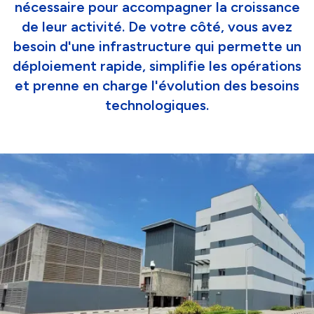
nécessaire pour accompagner la croissance
de leur activité. De votre côté, vous avez
besoin d'une infrastructure qui permette un
déploiement rapide, simplifie les opérations
et prenne en charge l'évolution des besoins
technologiques.