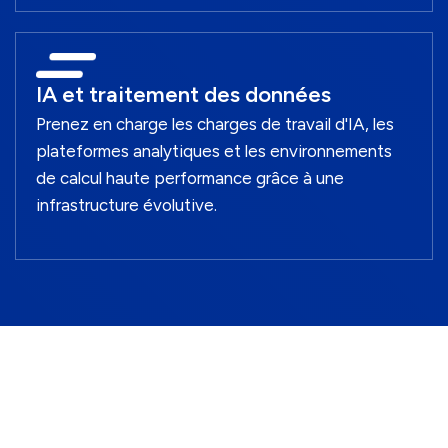
IA et traitement des données
Prenez en charge les charges de travail d'IA, les
plateformes analytiques et les environnements
de calcul haute performance grâce à une
infrastructure évolutive.