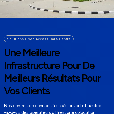
Solutions Open Access Data Centre
Une Meilleure
Infrastructure Pour De
Meilleurs Résultats Pour
Vos Clients
Nos centres de données à accès ouvert et neutres
vis-à-vis des opérateurs offrent une colocation