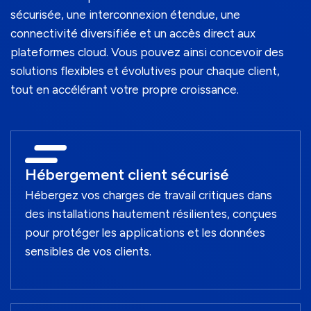
sécurisée, une interconnexion étendue, une
connectivité diversifiée et un accès direct aux
plateformes cloud. Vous pouvez ainsi concevoir des
solutions flexibles et évolutives pour chaque client,
tout en accélérant votre propre croissance.
Hébergement client sécurisé
Hébergez vos charges de travail critiques dans
des installations hautement résilientes, conçues
pour protéger les applications et les données
sensibles de vos clients.