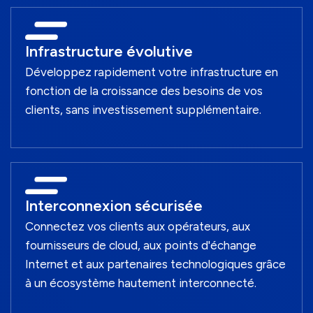
Infrastructure évolutive
Développez rapidement votre infrastructure en
fonction de la croissance des besoins de vos
clients, sans investissement supplémentaire.
Interconnexion sécurisée
Connectez vos clients aux opérateurs, aux
fournisseurs de cloud, aux points d'échange
Internet et aux partenaires technologiques grâce
à un écosystème hautement interconnecté.