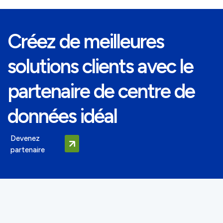
Créez de meilleures
solutions clients avec le
partenaire de centre de
données idéal
Devenez
partenaire