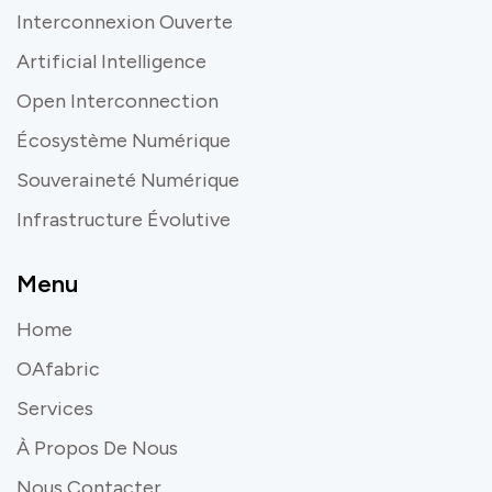
Interconnexion Ouverte
Artificial Intelligence
Open Interconnection
Écosystème Numérique
Souveraineté Numérique
Infrastructure Évolutive
Menu
Home
OAfabric
Services
À Propos De Nous
Nous Contacter