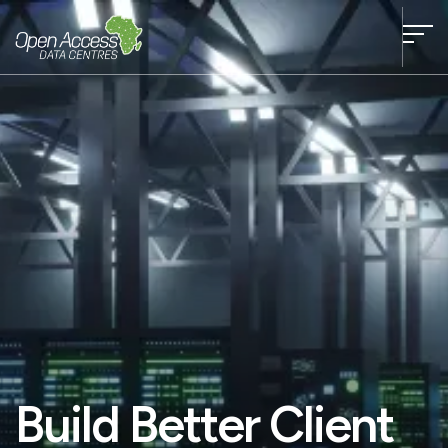
Build Better Client