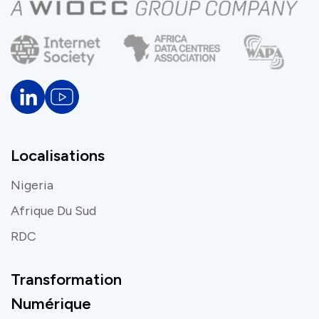
Localisations
Nigeria
Afrique Du Sud
RDC
Transformation
Numérique