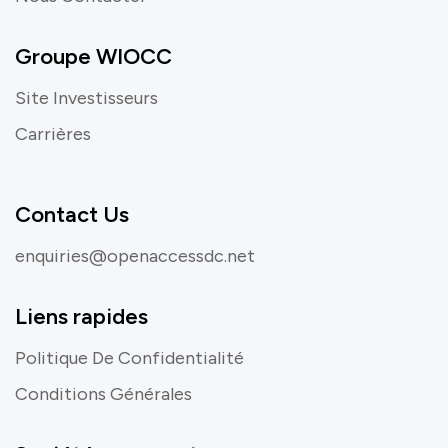
Groupe WIOCC
Site Investisseurs
Carrières
Contact Us
enquiries@openaccessdc.net
Liens rapides
Politique De Confidentialité
Conditions Générales