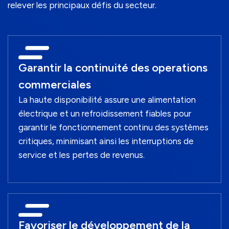
relever les principaux défis du secteur.
Garantir la continuité des operations
commerciales
La haute disponibilité assure une alimentation
électrique et un refroidissement fiables pour
garantir le fonctionnement continu des systèmes
critiques, minimisant ainsi les interruptions de
service et les pertes de revenus.
Favoriser le développement de la