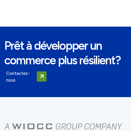
Prêt à développer un
commerce plus résilient?
Contactez-
nous