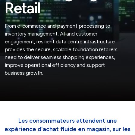
Retail
From e-commerce and payment processing to
inventory management, AI and customer
engagement, resilient data centre infrastructure
provides the secure, scalable foundation retailers
need to deliver seamless shopping experiences,
improve operational efficiency and support
business growth.
Les consommateurs attendent une
expérience d'achat fluide en magasin, sur les