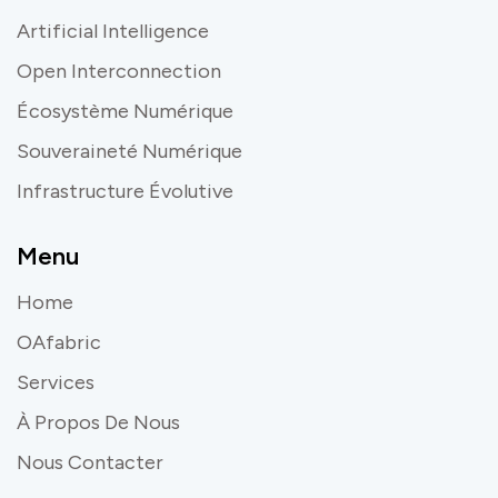
Artificial Intelligence
Open Interconnection
Écosystème Numérique
Souveraineté Numérique
Infrastructure Évolutive
Menu
Home
OAfabric
Services
À Propos De Nous
Nous Contacter