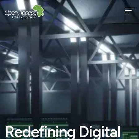
Redefining Digital