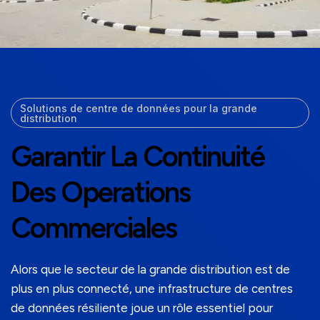
Solutions de centre de données pour la grande
distribution
Garantir La Continuité
Des Operations
Commerciales
Alors que le secteur de la grande distribution est de
plus en plus connecté, une infrastructure de centres
de données résiliente joue un rôle essentiel pour