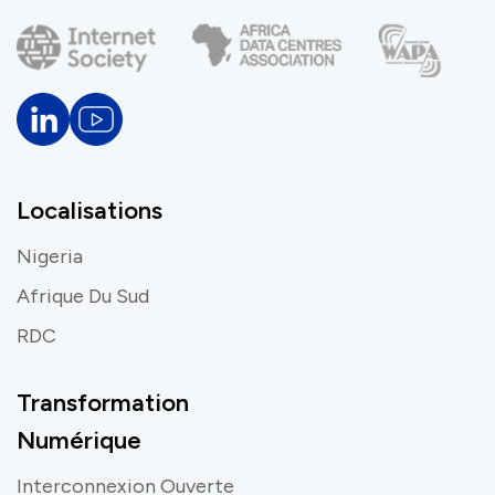
Localisations
Nigeria
Afrique Du Sud
RDC
Transformation
Numérique
Interconnexion Ouverte