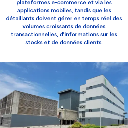
plateformes e-commerce et via les
applications mobiles, tandis que les
détaillants doivent gérer en temps réel des
volumes croissants de données
transactionnelles, d'informations sur les
stocks et de données clients.