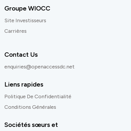
Groupe WIOCC
Site Investisseurs
Carrières
Contact Us
enquiries@openaccessdc.net
Liens rapides
Politique De Confidentialité
Conditions Générales
Sociétés sœurs et