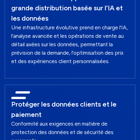
grande distribution basée sur l'IA et
les données
Une infrastructure évolutive prend en charge l'IA,
l'analyse avancée et les opérations de vente au
détail axées sur les données, permettant la
prévision de la demande, l'optimisation des prix
et des expériences client personnalisées.
Protéger les données clients et le
paiement
Conformité aux exigences en matière de
protection des données et de sécurité des