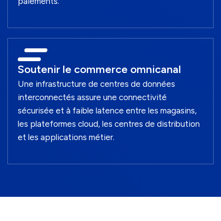
paiements.
Soutenir le commerce omnicanal
Une infrastructure de centres de données
interconnectés assure une connectivité
sécurisée et à faible latence entre les magasins,
les plateformes cloud, les centres de distribution
et les applications métier.