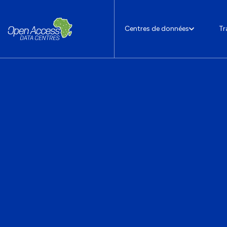
Centres de données
Tr